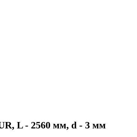
, L - 2560 мм, d - 3 мм