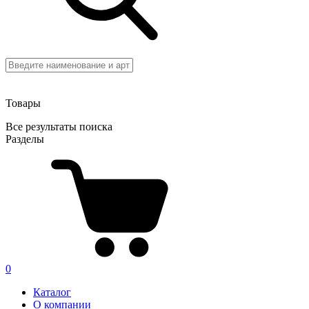
Товары
Все результаты поиска
Разделы
0
Каталог
О компании