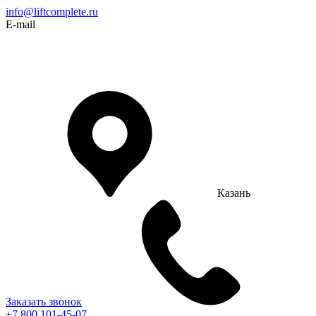
info@liftcomplete.ru
E-mail
Казань
Заказать звонок
+7 800 101-45-07