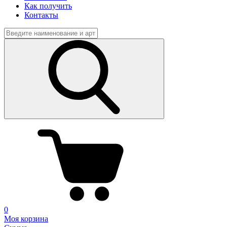
Как получить
Контакты
0
Моя корзина