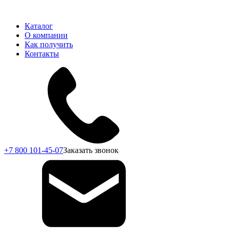
Каталог
О компании
Как получить
Контакты
+7 800 101-45-07
Заказать звонок