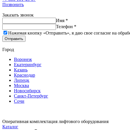
Позвонить
Заказать звонок
Имя *
Телефон *
Нажимая кнопку «Отправить», я даю свое согласие на обраб
Отправить
Город
Воронеж
Екатеринбург
Казань
Краснодар
Липецк
Москва
Новосибирск
Санкт-Петербург
Сочи
Оперативная комплектация лифтового оборудования
Каталог