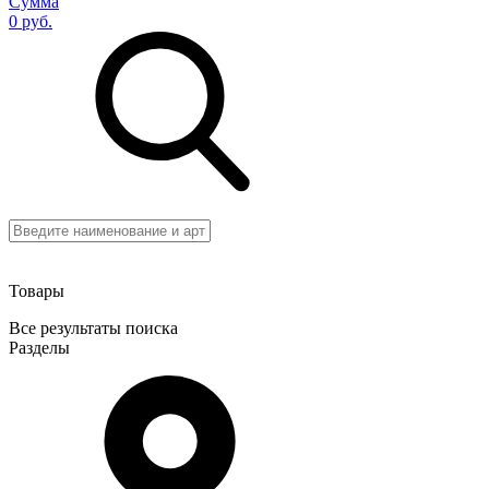
Сумма
0 руб.
Товары
Все результаты поиска
Разделы