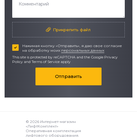
Прикрепить файл
Нажимая кнопку «Отправить», я даю свое согласие
на обработку моих
персональных данных
This site is protected by reCAPTCHA and the Google
Privacy
Policy
and
Terms of Service apply
Отправить
© 2026 Интернет-магазин
«ЛифтКомплект»
Оперативная комплектация
лифтового оборудования.